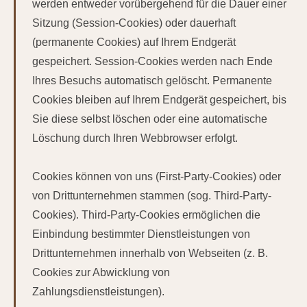
werden entweder vorübergehend für die Dauer einer
Sitzung (Session-Cookies) oder dauerhaft
(permanente Cookies) auf Ihrem Endgerät
gespeichert. Session-Cookies werden nach Ende
Ihres Besuchs automatisch gelöscht. Permanente
Cookies bleiben auf Ihrem Endgerät gespeichert, bis
Sie diese selbst löschen oder eine automatische
Löschung durch Ihren Webbrowser erfolgt.
Cookies können von uns (First-Party-Cookies) oder
von Drittunternehmen stammen (sog. Third-Party-
Cookies). Third-Party-Cookies ermöglichen die
Einbindung bestimmter Dienstleistungen von
Drittunternehmen innerhalb von Webseiten (z. B.
Cookies zur Abwicklung von
Zahlungsdienstleistungen).