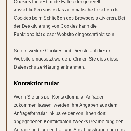
Cookies für bestimmte Fälle oder generell
ausschließen sowie das automatische Löschen der
Cookies beim Schließen des Browsers aktivieren. Bei
der Deaktivierung von Cookies kann die
Funktionalität dieser Website eingeschränkt sein.
Sofern weitere Cookies und Dienste auf dieser
Website eingesetzt werden, können Sie dies dieser
Datenschutzerklärung entnehmen.
Kontaktformular
Wenn Sie uns per Kontaktformular Anfragen
zukommen lassen, werden Ihre Angaben aus dem
Anfrageformular inklusive der von Ihnen dort
angegebenen Kontaktdaten zwecks Bearbeitung der
Anfrage und für den Fall von Anschlussfragen bei uns