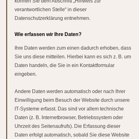
können Sie dem Abschnitt „Hinweis zur
verantwortlichen Stelle“ in dieser
Datenschutzerklärung entnehmen.
Wie erfassen wir Ihre Daten?
Ihre Daten werden zum einen dadurch erhoben, dass
Sie uns diese mitteilen. Hierbei kann es sich z. B. um
Daten handeln, die Sie in ein Kontaktformular
eingeben.
Andere Daten werden automatisch oder nach Ihrer
Einwilligung beim Besuch der Website durch unsere
IT-Systeme erfasst. Das sind vor allem technische
Daten (z. B. Internetbrowser, Betriebssystem oder
Uhrzeit des Seitenaufrufs). Die Erfassung dieser
Daten erfolgt automatisch, sobald Sie diese Website