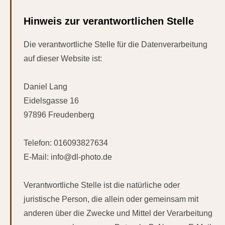
Hinweis zur verantwortlichen Stelle
Die verantwortliche Stelle für die Datenverarbeitung
auf dieser Website ist:
Daniel Lang
Eidelsgasse 16
97896 Freudenberg
Telefon: 016093827634
E-Mail: info@dl-photo.de
Verantwortliche Stelle ist die natürliche oder
juristische Person, die allein oder gemeinsam mit
anderen über die Zwecke und Mittel der Verarbeitung