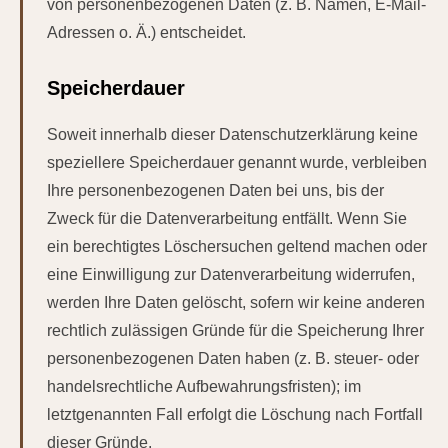
von personenbezogenen Daten (z. B. Namen, E-Mail-
Adressen o. Ä.) entscheidet.
Speicherdauer
Soweit innerhalb dieser Datenschutzerklärung keine
speziellere Speicherdauer genannt wurde, verbleiben
Ihre personenbezogenen Daten bei uns, bis der
Zweck für die Datenverarbeitung entfällt. Wenn Sie
ein berechtigtes Löschersuchen geltend machen oder
eine Einwilligung zur Datenverarbeitung widerrufen,
werden Ihre Daten gelöscht, sofern wir keine anderen
rechtlich zulässigen Gründe für die Speicherung Ihrer
personenbezogenen Daten haben (z. B. steuer- oder
handelsrechtliche Aufbewahrungsfristen); im
letztgenannten Fall erfolgt die Löschung nach Fortfall
dieser Gründe.