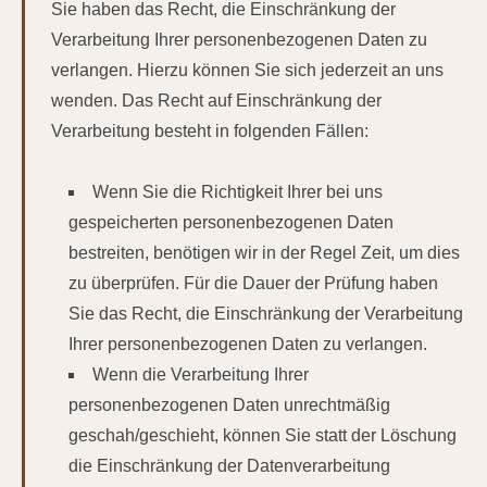
Sie haben das Recht, die Einschränkung der
Verarbeitung Ihrer personenbezogenen Daten zu
verlangen. Hierzu können Sie sich jederzeit an uns
wenden. Das Recht auf Einschränkung der
Verarbeitung besteht in folgenden Fällen:
Wenn Sie die Richtigkeit Ihrer bei uns
gespeicherten personenbezogenen Daten
bestreiten, benötigen wir in der Regel Zeit, um dies
zu überprüfen. Für die Dauer der Prüfung haben
Sie das Recht, die Einschränkung der Verarbeitung
Ihrer personenbezogenen Daten zu verlangen.
Wenn die Verarbeitung Ihrer
personenbezogenen Daten unrechtmäßig
geschah/geschieht, können Sie statt der Löschung
die Einschränkung der Datenverarbeitung