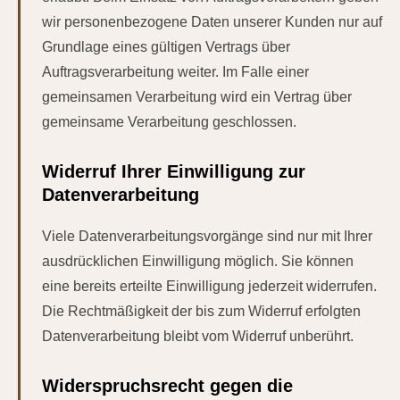
wir personenbezogene Daten unserer Kunden nur auf
Grundlage eines gültigen Vertrags über
Auftragsverarbeitung weiter. Im Falle einer
gemeinsamen Verarbeitung wird ein Vertrag über
gemeinsame Verarbeitung geschlossen.
Widerruf Ihrer Einwilligung zur
Datenverarbeitung
Viele Datenverarbeitungsvorgänge sind nur mit Ihrer
ausdrücklichen Einwilligung möglich. Sie können
eine bereits erteilte Einwilligung jederzeit widerrufen.
Die Rechtmäßigkeit der bis zum Widerruf erfolgten
Datenverarbeitung bleibt vom Widerruf unberührt.
Widerspruchsrecht gegen die