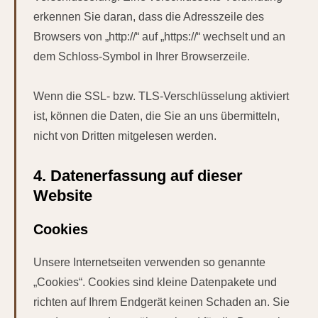
erkennen Sie daran, dass die Adresszeile des
Browsers von „http://“ auf „https://“ wechselt und an
dem Schloss-Symbol in Ihrer Browserzeile.
Wenn die SSL- bzw. TLS-Verschlüsselung aktiviert
ist, können die Daten, die Sie an uns übermitteln,
nicht von Dritten mitgelesen werden.
4. Datenerfassung auf dieser
Website
Cookies
Unsere Internetseiten verwenden so genannte
„Cookies“. Cookies sind kleine Datenpakete und
richten auf Ihrem Endgerät keinen Schaden an. Sie