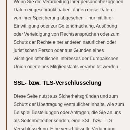
Wenn Sie die Verarbeitung Ihrer personenbezogenen
Daten eingeschränkt haben, dürfen diese Daten –
von ihrer Speicherung abgesehen – nur mit Ihrer
Einwilligung oder zur Geltendmachung, Ausübung
oder Verteidigung von Rechtsansprüchen oder zum
Schutz der Rechte einer anderen natürlichen oder
juristischen Person oder aus Gründen eines
wichtigen öffentlichen Interesses der Europäischen
Union oder eines Mitgliedstaats verarbeitet werden.
SSL- bzw. TLS-Verschlüsselung
Diese Seite nutzt aus Sicherheitsgründen und zum
Schutz der Übertragung vertraulicher Inhalte, wie zum
Beispiel Bestellungen oder Anfragen, die Sie an uns
als Seitenbetreiber senden, eine SSL- bzw. TLS-
Verschlüsselung. Eine verschlüsselte Verbindung