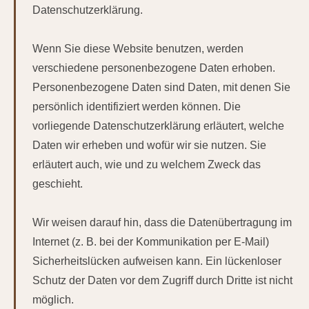
Datenschutzerklärung.
Wenn Sie diese Website benutzen, werden
verschiedene personenbezogene Daten erhoben.
Personenbezogene Daten sind Daten, mit denen Sie
persönlich identifiziert werden können. Die
vorliegende Datenschutzerklärung erläutert, welche
Daten wir erheben und wofür wir sie nutzen. Sie
erläutert auch, wie und zu welchem Zweck das
geschieht.
Wir weisen darauf hin, dass die Datenübertragung im
Internet (z. B. bei der Kommunikation per E-Mail)
Sicherheitslücken aufweisen kann. Ein lückenloser
Schutz der Daten vor dem Zugriff durch Dritte ist nicht
möglich.