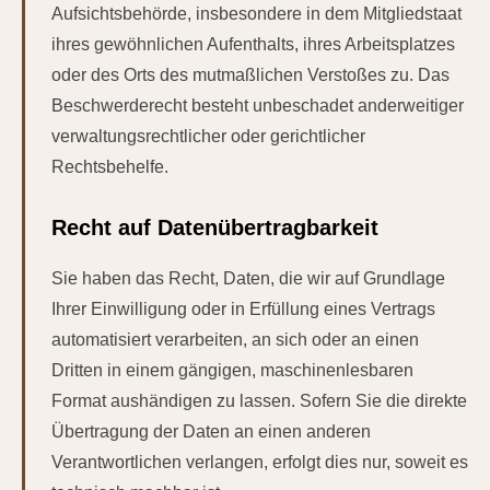
Aufsichtsbehörde, insbesondere in dem Mitgliedstaat
ihres gewöhnlichen Aufenthalts, ihres Arbeitsplatzes
oder des Orts des mutmaßlichen Verstoßes zu. Das
Beschwerderecht besteht unbeschadet anderweitiger
verwaltungsrechtlicher oder gerichtlicher
Rechtsbehelfe.
Recht auf Daten­übertrag­barkeit
Sie haben das Recht, Daten, die wir auf Grundlage
Ihrer Einwilligung oder in Erfüllung eines Vertrags
automatisiert verarbeiten, an sich oder an einen
Dritten in einem gängigen, maschinenlesbaren
Format aushändigen zu lassen. Sofern Sie die direkte
Übertragung der Daten an einen anderen
Verantwortlichen verlangen, erfolgt dies nur, soweit es