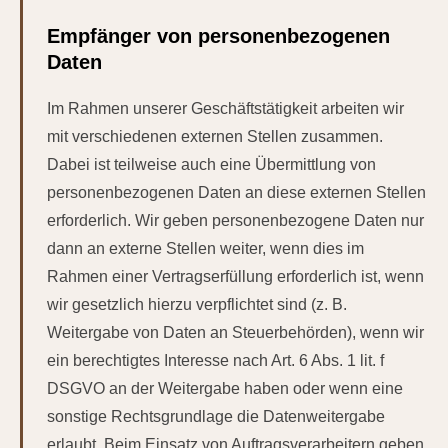
Empfänger von personenbezogenen
Daten
Im Rahmen unserer Geschäftstätigkeit arbeiten wir
mit verschiedenen externen Stellen zusammen.
Dabei ist teilweise auch eine Übermittlung von
personenbezogenen Daten an diese externen Stellen
erforderlich. Wir geben personenbezogene Daten nur
dann an externe Stellen weiter, wenn dies im
Rahmen einer Vertragserfüllung erforderlich ist, wenn
wir gesetzlich hierzu verpflichtet sind (z. B.
Weitergabe von Daten an Steuerbehörden), wenn wir
ein berechtigtes Interesse nach Art. 6 Abs. 1 lit. f
DSGVO an der Weitergabe haben oder wenn eine
sonstige Rechtsgrundlage die Datenweitergabe
erlaubt. Beim Einsatz von Auftragsverarbeitern geben