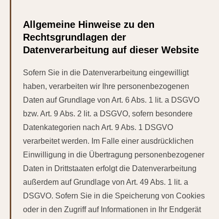
Allgemeine Hinweise zu den
Rechtsgrundlagen der
Datenverarbeitung auf dieser Website
Sofern Sie in die Datenverarbeitung eingewilligt
haben, verarbeiten wir Ihre personenbezogenen
Daten auf Grundlage von Art. 6 Abs. 1 lit. a DSGVO
bzw. Art. 9 Abs. 2 lit. a DSGVO, sofern besondere
Datenkategorien nach Art. 9 Abs. 1 DSGVO
verarbeitet werden. Im Falle einer ausdrücklichen
Einwilligung in die Übertragung personenbezogener
Daten in Drittstaaten erfolgt die Datenverarbeitung
außerdem auf Grundlage von Art. 49 Abs. 1 lit. a
DSGVO. Sofern Sie in die Speicherung von Cookies
oder in den Zugriff auf Informationen in Ihr Endgerät