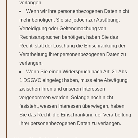
verlangen.
Wenn wir Ihre personenbezogenen Daten nicht
mehr benötigen, Sie sie jedoch zur Ausübung,
Verteidigung oder Geltendmachung von
Rechtsansprüchen benötigen, haben Sie das
Recht, statt der Löschung die Einschränkung der
Verarbeitung Ihrer personenbezogenen Daten zu
verlangen.
Wenn Sie einen Widerspruch nach Art. 21 Abs.
1 DSGVO eingelegt haben, muss eine Abwägung
zwischen Ihren und unseren Interessen
vorgenommen werden. Solange noch nicht
feststeht, wessen Interessen überwiegen, haben
Sie das Recht, die Einschränkung der Verarbeitung
Ihrer personenbezogenen Daten zu verlangen.