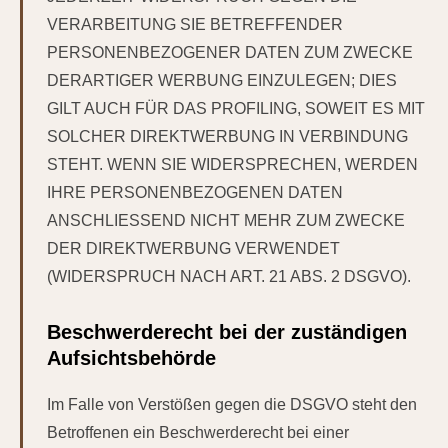
VERARBEITUNG SIE BETREFFENDER
PERSONENBEZOGENER DATEN ZUM ZWECKE
DERARTIGER WERBUNG EINZULEGEN; DIES
GILT AUCH FÜR DAS PROFILING, SOWEIT ES MIT
SOLCHER DIREKTWERBUNG IN VERBINDUNG
STEHT. WENN SIE WIDERSPRECHEN, WERDEN
IHRE PERSONENBEZOGENEN DATEN
ANSCHLIESSEND NICHT MEHR ZUM ZWECKE
DER DIREKTWERBUNG VERWENDET
(WIDERSPRUCH NACH ART. 21 ABS. 2 DSGVO).
Beschwerde­recht bei der zuständigen
Aufsichts­behörde
Im Falle von Verstößen gegen die DSGVO steht den
Betroffenen ein Beschwerderecht bei einer