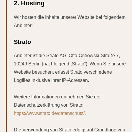
2. Hosting
Wir hosten die Inhalte unserer Website bei folgendem
Anbieter:
Strato
Anbieter ist die Strato AG, Otto-Ostrowski-Straße 7,
10249 Berlin (nachfolgend „Strato“). Wenn Sie unsere
Website besuchen, erfasst Strato verschiedene
Logfiles inklusive Ihrer IP-Adressen.
Weitere Informationen entnehmen Sie der
Datenschutzerklärung von Strato:
https://www.strato.de/datenschutz/
.
Die Verwendung von Strato erfolgt auf Grundlage von