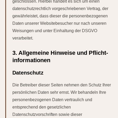
geschlossen. Hierbei handelt es sich um einen
datenschutzrechtlich vorgeschriebenen Vertrag, der
gewährleistet, dass dieser die personenbezogenen
Daten unserer Websitebesucher nur nach unseren
Weisungen und unter Einhaltung der DSGVO
verarbeitet.
3. Allgemeine Hinweise und Pflicht­
informationen
Datenschutz
Die Betreiber dieser Seiten nehmen den Schutz Ihrer
persönlichen Daten sehr ernst. Wir behandeln Ihre
personenbezogenen Daten vertraulich und
entsprechend den gesetzlichen
Datenschutzvorschriften sowie dieser