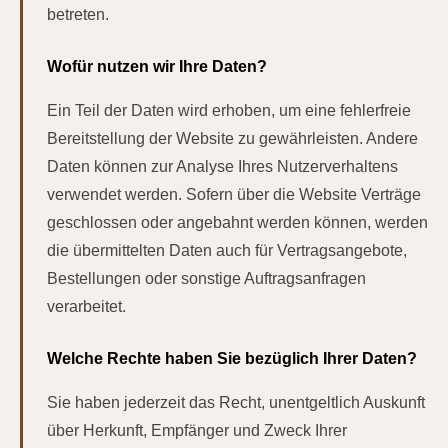
betreten.
Wofür nutzen wir Ihre Daten?
Ein Teil der Daten wird erhoben, um eine fehlerfreie
Bereitstellung der Website zu gewährleisten. Andere
Daten können zur Analyse Ihres Nutzerverhaltens
verwendet werden. Sofern über die Website Verträge
geschlossen oder angebahnt werden können, werden
die übermittelten Daten auch für Vertragsangebote,
Bestellungen oder sonstige Auftragsanfragen
verarbeitet.
Welche Rechte haben Sie bezüglich Ihrer Daten?
Sie haben jederzeit das Recht, unentgeltlich Auskunft
über Herkunft, Empfänger und Zweck Ihrer