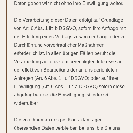
Daten geben wir nicht ohne Ihre Einwilligung weiter.
Die Verarbeitung dieser Daten erfolgt auf Grundlage
von Art. 6 Abs. 1 lit. b DSGVO, sofern Ihre Anfrage mit
der Erfüllung eines Vertrags zusammenhängt oder zur
Durchführung vorvertraglicher Maßnahmen
erforderlich ist. In allen übrigen Fällen beruht die
Verarbeitung auf unserem berechtigten Interesse an
der effektiven Bearbeitung der an uns gerichteten
Anfragen (Art. 6 Abs. 1 lit. f DSGVO) oder auf Ihrer
Einwilligung (Art. 6 Abs. 1 lit. a DSGVO) sofern diese
abgefragt wurde; die Einwilligung ist jederzeit
widerrufbar.
Die von Ihnen an uns per Kontaktanfragen
übersandten Daten verbleiben bei uns, bis Sie uns