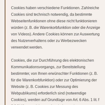
Cookies haben verschiedene Funktionen. Zahlreiche
Cookies sind technisch notwendig, da bestimmte
Webseitenfunktionen ohne diese nicht funktionieren
würden (z. B. die Warenkorbfunktion oder die Anzeige
von Videos). Andere Cookies können zur Auswertung
des Nutzerverhaltens oder zu Werbezwecken
verwendet werden.
Cookies, die zur Durchführung des elektronischen
Kommunikationsvorgangs, zur Bereitstellung
bestimmter, von Ihnen erwünschter Funktionen (z. B.
für die Warenkorbfunktion) oder zur Optimierung der
Website (z. B. Cookies zur Messung des
Webpublikums) erforderlich sind (notwendige
Cookies), werden auf Grundlage von Art. 6 Abs. 1 lit. f