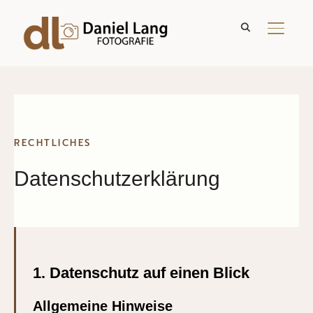
SEITE
RECHTLICHES
Datenschutzerklärung
1. Datenschutz auf einen Blick
Allgemeine Hinweise