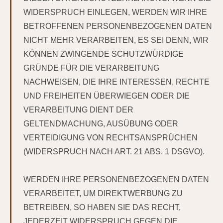
WIDERSPRUCH EINLEGEN, WERDEN WIR IHRE
BETROFFENEN PERSONENBEZOGENEN DATEN
NICHT MEHR VERARBEITEN, ES SEI DENN, WIR
KÖNNEN ZWINGENDE SCHUTZWÜRDIGE
GRÜNDE FÜR DIE VERARBEITUNG
NACHWEISEN, DIE IHRE INTERESSEN, RECHTE
UND FREIHEITEN ÜBERWIEGEN ODER DIE
VERARBEITUNG DIENT DER
GELTENDMACHUNG, AUSÜBUNG ODER
VERTEIDIGUNG VON RECHTSANSPRÜCHEN
(WIDERSPRUCH NACH ART. 21 ABS. 1 DSGVO).
WERDEN IHRE PERSONENBEZOGENEN DATEN
VERARBEITET, UM DIREKTWERBUNG ZU
BETREIBEN, SO HABEN SIE DAS RECHT,
JEDERZEIT WIDERSPRUCH GEGEN DIE