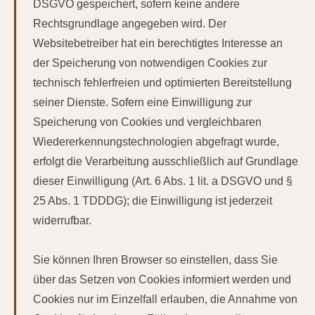
DSGVO gespeichert, sofern keine andere
Rechtsgrundlage angegeben wird. Der
Websitebetreiber hat ein berechtigtes Interesse an
der Speicherung von notwendigen Cookies zur
technisch fehlerfreien und optimierten Bereitstellung
seiner Dienste. Sofern eine Einwilligung zur
Speicherung von Cookies und vergleichbaren
Wiedererkennungstechnologien abgefragt wurde,
erfolgt die Verarbeitung ausschließlich auf Grundlage
dieser Einwilligung (Art. 6 Abs. 1 lit. a DSGVO und §
25 Abs. 1 TDDDG); die Einwilligung ist jederzeit
widerrufbar.
Sie können Ihren Browser so einstellen, dass Sie
über das Setzen von Cookies informiert werden und
Cookies nur im Einzelfall erlauben, die Annahme von