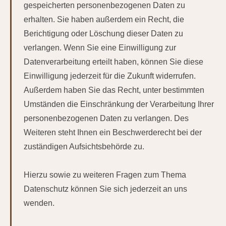
gespeicherten personenbezogenen Daten zu
erhalten. Sie haben außerdem ein Recht, die
Berichtigung oder Löschung dieser Daten zu
verlangen. Wenn Sie eine Einwilligung zur
Datenverarbeitung erteilt haben, können Sie diese
Einwilligung jederzeit für die Zukunft widerrufen.
Außerdem haben Sie das Recht, unter bestimmten
Umständen die Einschränkung der Verarbeitung Ihrer
personenbezogenen Daten zu verlangen. Des
Weiteren steht Ihnen ein Beschwerderecht bei der
zuständigen Aufsichtsbehörde zu.
Hierzu sowie zu weiteren Fragen zum Thema
Datenschutz können Sie sich jederzeit an uns
wenden.