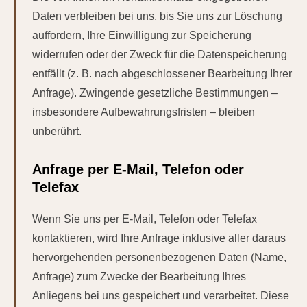
Daten verbleiben bei uns, bis Sie uns zur Löschung
auffordern, Ihre Einwilligung zur Speicherung
widerrufen oder der Zweck für die Datenspeicherung
entfällt (z. B. nach abgeschlossener Bearbeitung Ihrer
Anfrage). Zwingende gesetzliche Bestimmungen –
insbesondere Aufbewahrungsfristen – bleiben
unberührt.
Anfrage per E-Mail, Telefon oder
Telefax
Wenn Sie uns per E-Mail, Telefon oder Telefax
kontaktieren, wird Ihre Anfrage inklusive aller daraus
hervorgehenden personenbezogenen Daten (Name,
Anfrage) zum Zwecke der Bearbeitung Ihres
Anliegens bei uns gespeichert und verarbeitet. Diese