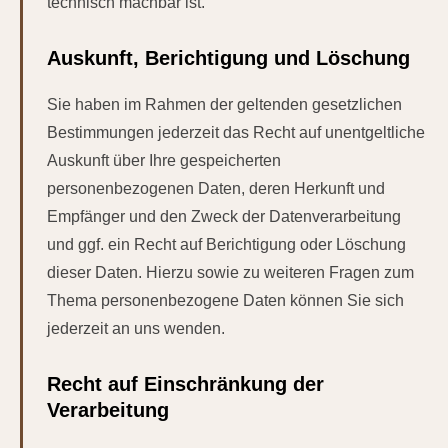
technisch machbar ist.
Auskunft, Berichtigung und Löschung
Sie haben im Rahmen der geltenden gesetzlichen
Bestimmungen jederzeit das Recht auf unentgeltliche
Auskunft über Ihre gespeicherten
personenbezogenen Daten, deren Herkunft und
Empfänger und den Zweck der Datenverarbeitung
und ggf. ein Recht auf Berichtigung oder Löschung
dieser Daten. Hierzu sowie zu weiteren Fragen zum
Thema personenbezogene Daten können Sie sich
jederzeit an uns wenden.
Recht auf Einschränkung der
Verarbeitung