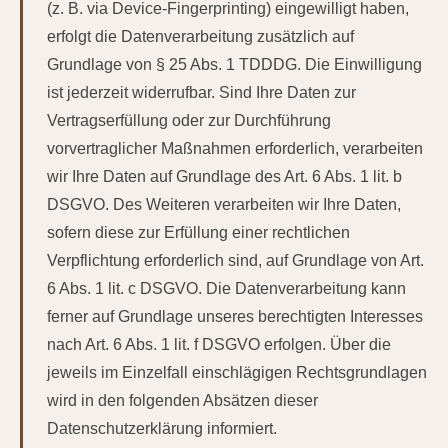
(z. B. via Device-Fingerprinting) eingewilligt haben,
erfolgt die Datenverarbeitung zusätzlich auf
Grundlage von § 25 Abs. 1 TDDDG. Die Einwilligung
ist jederzeit widerrufbar. Sind Ihre Daten zur
Vertragserfüllung oder zur Durchführung
vorvertraglicher Maßnahmen erforderlich, verarbeiten
wir Ihre Daten auf Grundlage des Art. 6 Abs. 1 lit. b
DSGVO. Des Weiteren verarbeiten wir Ihre Daten,
sofern diese zur Erfüllung einer rechtlichen
Verpflichtung erforderlich sind, auf Grundlage von Art.
6 Abs. 1 lit. c DSGVO. Die Datenverarbeitung kann
ferner auf Grundlage unseres berechtigten Interesses
nach Art. 6 Abs. 1 lit. f DSGVO erfolgen. Über die
jeweils im Einzelfall einschlägigen Rechtsgrundlagen
wird in den folgenden Absätzen dieser
Datenschutzerklärung informiert.