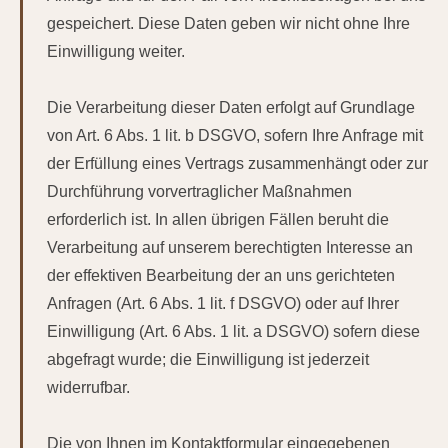
gespeichert. Diese Daten geben wir nicht ohne Ihre
Einwilligung weiter.
Die Verarbeitung dieser Daten erfolgt auf Grundlage
von Art. 6 Abs. 1 lit. b DSGVO, sofern Ihre Anfrage mit
der Erfüllung eines Vertrags zusammenhängt oder zur
Durchführung vorvertraglicher Maßnahmen
erforderlich ist. In allen übrigen Fällen beruht die
Verarbeitung auf unserem berechtigten Interesse an
der effektiven Bearbeitung der an uns gerichteten
Anfragen (Art. 6 Abs. 1 lit. f DSGVO) oder auf Ihrer
Einwilligung (Art. 6 Abs. 1 lit. a DSGVO) sofern diese
abgefragt wurde; die Einwilligung ist jederzeit
widerrufbar.
Die von Ihnen im Kontaktformular eingegebenen