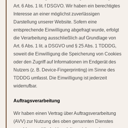
Art. 6 Abs. 1 lit. f DSGVO. Wir haben ein berechtigtes
Interesse an einer möglichst zuverlässigen
Darstellung unserer Website. Sofern eine
entsprechende Einwilligung abgefragt wurde, erfolgt
die Verarbeitung ausschließlich auf Grundlage von
Art. 6 Abs. 1 lit. a DSGVO und § 25 Abs. 1 TDDDG,
soweit die Einwilligung die Speicherung von Cookies
oder den Zugriff auf Informationen im Endgerät des
Nutzers (z. B. Device-Fingerprinting) im Sinne des
TDDDG umfasst. Die Einwilligung ist jederzeit
widerrufbar.
Auftragsverarbeitung
Wir haben einen Vertrag über Auftragsverarbeitung
(AVV) zur Nutzung des oben genannten Dienstes