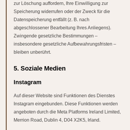
zur Löschung auffordern, Ihre Einwilligung zur
Speicherung widerrufen oder der Zweck für die
Datenspeicherung entfällt (z. B. nach
abgeschlossener Bearbeitung Ihres Anliegens).
Zwingende gesetzliche Bestimmungen –
insbesondere gesetzliche Aufbewahrungsfristen –
bleiben unberührt.
5. Soziale Medien
Instagram
Auf dieser Website sind Funktionen des Dienstes
Instagram eingebunden. Diese Funktionen werden
angeboten durch die Meta Platforms Ireland Limited,
Merrion Road, Dublin 4, D04 X2K5, Irland.