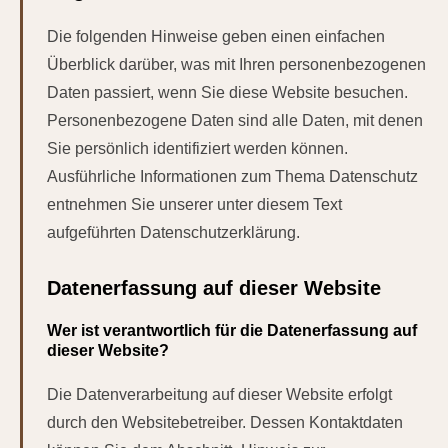
Die folgenden Hinweise geben einen einfachen
Überblick darüber, was mit Ihren personenbezogenen
Daten passiert, wenn Sie diese Website besuchen.
Personenbezogene Daten sind alle Daten, mit denen
Sie persönlich identifiziert werden können.
Ausführliche Informationen zum Thema Datenschutz
entnehmen Sie unserer unter diesem Text
aufgeführten Datenschutzerklärung.
Datenerfassung auf dieser Website
Wer ist verantwortlich für die Datenerfassung auf
dieser Website?
Die Datenverarbeitung auf dieser Website erfolgt
durch den Websitebetreiber. Dessen Kontaktdaten